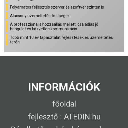
Folyamatos fejlesztés szerver és szoftver szinten is
Alacsony üzemeltetési költségek
A professzionális hozzáállás mellett, családias jó
hangulat és közvetlen kommunikáció
Több mint 10 év tapasztalat fejlesztések és üzemeltetés
terén
INFORMÁCIÓK
főoldal
fejlesztő : ATEDIN.hu